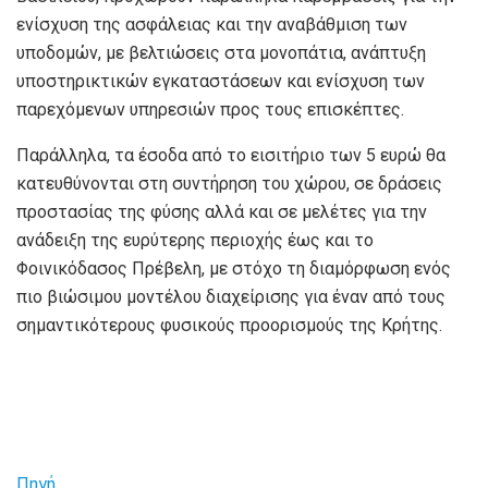
ενίσχυση της ασφάλειας και την αναβάθμιση των
υποδομών, με βελτιώσεις στα μονοπάτια, ανάπτυξη
υποστηρικτικών εγκαταστάσεων και ενίσχυση των
παρεχόμενων υπηρεσιών προς τους επισκέπτες.
Παράλληλα, τα έσοδα από το εισιτήριο των 5 ευρώ θα
κατευθύνονται στη συντήρηση του χώρου, σε δράσεις
προστασίας της φύσης αλλά και σε μελέτες για την
ανάδειξη της ευρύτερης περιοχής έως και το
Φοινικόδασος Πρέβελη, με στόχο τη διαμόρφωση ενός
πιο βιώσιμου μοντέλου διαχείρισης για έναν από τους
σημαντικότερους φυσικούς προορισμούς της Κρήτης.
Πηγή