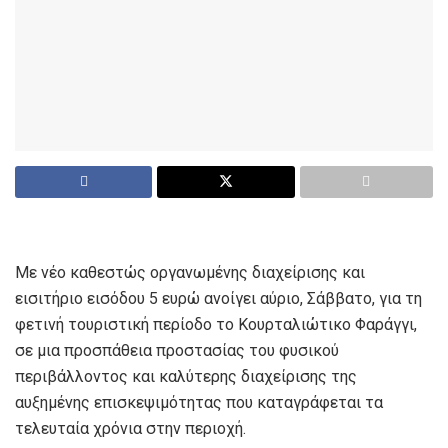
Με νέο καθεστώς οργανωμένης διαχείρισης και
εισιτήριο εισόδου 5 ευρώ ανοίγει αύριο, Σάββατο, για τη
φετινή τουριστική περίοδο το Κουρταλιώτικο Φαράγγι,
σε μια προσπάθεια προστασίας του φυσικού
περιβάλλοντος και καλύτερης διαχείρισης της
αυξημένης επισκεψιμότητας που καταγράφεται τα
τελευταία χρόνια στην περιοχή.