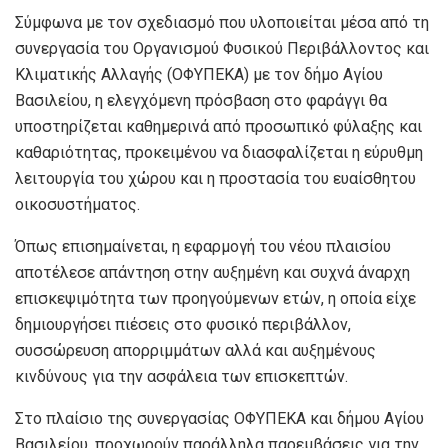
Σύμφωνα με τον σχεδιασμό που υλοποιείται μέσα από τη
συνεργασία του Οργανισμού Φυσικού Περιβάλλοντος και
Κλιματικής Αλλαγής (ΟΦΥΠΕΚΑ) με τον δήμο Αγίου
Βασιλείου, η ελεγχόμενη πρόσβαση στο φαράγγι θα
υποστηρίζεται καθημερινά από προσωπικό φύλαξης και
καθαριότητας, προκειμένου να διασφαλίζεται η εύρυθμη
λειτουργία του χώρου και η προστασία του ευαίσθητου
οικοσυστήματος.
Όπως επισημαίνεται, η εφαρμογή του νέου πλαισίου
αποτέλεσε απάντηση στην αυξημένη και συχνά άναρχη
επισκεψιμότητα των προηγούμενων ετών, η οποία είχε
δημιουργήσει πιέσεις στο φυσικό περιβάλλον,
συσσώρευση απορριμμάτων αλλά και αυξημένους
κινδύνους για την ασφάλεια των επισκεπτών.
Στο πλαίσιο της συνεργασίας ΟΦΥΠΕΚΑ και δήμου Αγίου
Βασιλείου, προχωρούν παράλληλα παρεμβάσεις για την