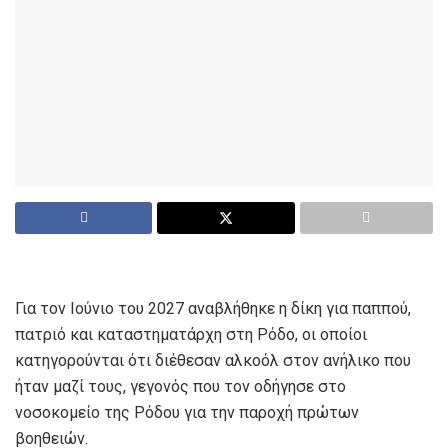
Για τον Ιούνιο του 2027 αναβλήθηκε η δίκη για παππού,
πατριό και καταστηματάρχη στη Ρόδο, οι οποίοι
κατηγορούνται ότι διέθεσαν αλκοόλ στον ανήλικο που
ήταν μαζί τους, γεγονός που τον οδήγησε στο
νοσοκομείο της Ρόδου για την παροχή πρώτων
βοηθειών.