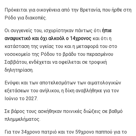
Πρόκειται για οικογένεια από την Βρετανία, που ήρθε στη
Ρόδο για διακοπές.
Οι συγγενείς του, ισχυρίστηκαν πάντως ότι
ήπιε
αναψυκτικό και όχι αλκοόλ ο 14χρονος
και ότι η
κατάσταση της υγείας του και η μεταφορά του στο
νοσοκομείο της Ρόδου το βράδυ του περασμένου
Σαββάτου, ενδέχεται να οφείλεται σε τροφική
δηλητηρίαση.
Ενόψει και των αποτελεσμάτων των αιματολογικών
εξετάσεων του ανήλικου, η δίκη αναβλήθηκε για τον
Ιούνιο το 2027.
Σε βάρος τους ασκήθηκαν ποινικές διώξεις σε βαθμό
πλημμελήματος.
Για τον 34χρονο πατριό και τον 59χρονο παππού για το