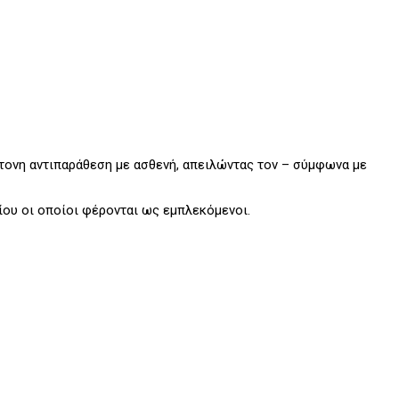
ντονη αντιπαράθεση με ασθενή, απειλώντας τον – σύμφωνα με
ου οι οποίοι φέρονται ως εμπλεκόμενοι.