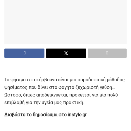
Το ψήσιμο στα κάρβουνα είναι μια παραδοσιακή μέθοδος
ψησίματος που δίνει στο φαγητό ξεχωριστή γεύση…
Ωστόσο, όπως αποδεικνύεται, πρόκειται για μία πολύ
επιβλαβή για την υγεία μας πρακτική.
Διαβάστε το δημοσίευμα στο instyle.gr