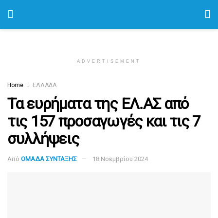
ADVERTISEMENT
Home
ΕΛΛΑΔΑ
Τα ευρήματα της ΕΛ.ΑΣ από
τις 157 προσαγωγές και τις 7
συλλήψεις
Από
ΟΜΑΔΑ ΣΥΝΤΑΞΗΣ
18 Νοεμβρίου 2024