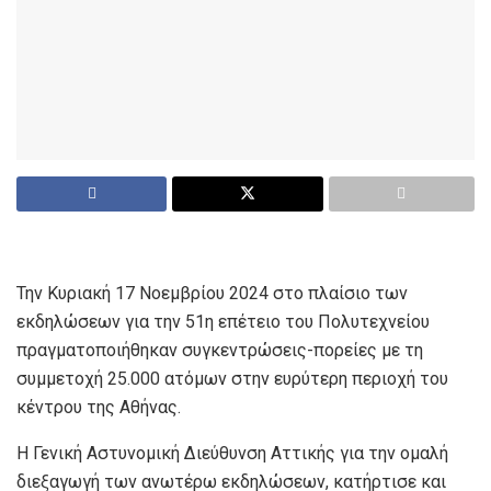
Την Κυριακή 17 Νοεμβρίου 2024 στο πλαίσιο των
εκδηλώσεων για την 51η επέτειο του Πολυτεχνείου
πραγματοποιήθηκαν συγκεντρώσεις-πορείες με τη
συμμετοχή 25.000 ατόμων στην ευρύτερη περιοχή του
κέντρου της Αθήνας.
Η Γενική Αστυνομική Διεύθυνση Αττικής για την ομαλή
διεξαγωγή των ανωτέρω εκδηλώσεων, κατήρτισε και