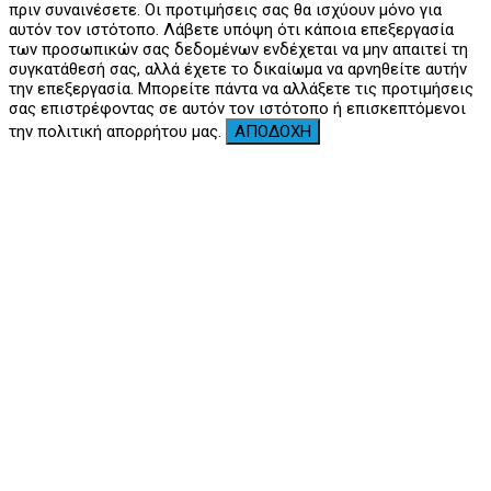
πριν συναινέσετε. Οι προτιμήσεις σας θα ισχύουν μόνο για
αυτόν τον ιστότοπο. Λάβετε υπόψη ότι κάποια επεξεργασία
των προσωπικών σας δεδομένων ενδέχεται να μην απαιτεί τη
συγκατάθεσή σας, αλλά έχετε το δικαίωμα να αρνηθείτε αυτήν
την επεξεργασία. Μπορείτε πάντα να αλλάξετε τις προτιμήσεις
σας επιστρέφοντας σε αυτόν τον ιστότοπο ή επισκεπτόμενοι
την πολιτική απορρήτου μας.
ΑΠΟΔΟΧΗ