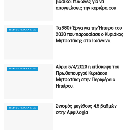
βασικοί πυλώνες για να
απογειώσεις την καριέρα σου
Τα 380+ Έργα για την Ήπειρο του
ΠΕΡΙΦΕΡΕΙΑΚΆ ΝΈΑ
2030 που παρουσίασε ο Κυριάκος
Μητσοτάκης στα Ιωάννινα
Αύριο 5/4/2023 η επίσκεψη του
ΠΕΡΙΦΕΡΕΙΑΚΆ ΝΈΑ
Πρωθυπουργού Κυριάκου
Μητσοτάκη στην Περιφέρεια
Ηπείρου.
Σεισμός μεγέθους 4,6 βαθμών
ΠΕΡΙΦΕΡΕΙΑΚΆ ΝΈΑ
στην Αμφιλοχία